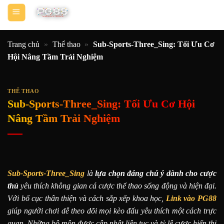
Bỏ
Đăng Nhập
Đăng Ký
qua
nội
dung
Trang chủ
»
Thể thao
»
Sub-Sports-Three_Sing: Tối Ưu Cơ
Hội Nâng Tầm Trải Nghiệm
THỂ THAO
Sub-Sports-Three_Sing: Tối Ưu Cơ Hội
Nâng Tầm Trải Nghiệm
Sub-Sports-Three_Sing
là
lựa chọn đáng chú ý dành cho cược
thủ
yêu thích không gian cá cược thể thao sống động và hiện đại.
Với bố cục thân thiện và cách sắp xếp khoa học,
Link vào PG88
giúp người chơi dễ theo dõi mọi kèo đấu yêu thích một cách trực
quan. Những bộ môn được cập nhật liên tục và tỷ lệ cược hiển thị