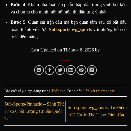
Bước 4
: Khám phá loạt sản phẩm hấp dẫn trong sảnh bet kèo
và chọn ra cho mình một bộ môn thi đấu ưng ý nhất.
Bước 5
: Quan sát trận đấu mà bạn quan tâm sau đó bắt đầu
hoàn thành vé cược
Sub-sports-wg_sports
với những kèo có
tỷ lệ tiềm năng.
Last Updated on Tháng 4 6, 2026 by
Bài viết này được đăng trong
Thể thao
. Đánh dấu
liên kết thường trực
.
Sub-Sports-Pinnacle – Sảnh Thể
Sub-sports-wg_sports: Tụ Điểm
Thao Chất Lượng Chuẩn Quốc
Cá Cược Thể Thao Đỉnh Cao.
Tế