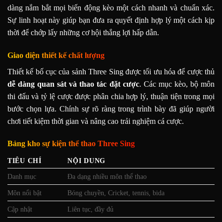
dàng nắm bắt mọi biến động kèo một cách nhanh và chuẩn xác.
Sự linh hoạt này giúp bạn đưa ra quyết định hợp lý một cách kịp
thời để chớp lấy những cơ hội thắng lợi hấp dẫn.
Giao diện thiết kế chất lượng
Thiết kế bố cục của sảnh Three Sing được tối ưu hóa để cược thủ
dễ dàng quan sát và thao tác đặt cược
. Các mục kèo, bộ môn
thi đấu và tỷ lệ cược được phân chia hợp lý, thuận tiện trong mọi
bước chọn lựa. Chính sự rõ ràng trong trình bày đã giúp người
chơi tiết kiệm thời gian và nâng cao trải nghiệm cá cược.
Bảng kho sự kiện thể thao Three Sing
TIÊU CHÍ
NỘI DUNG
Danh mục
Đa dạng nhiều môn thể thao
Môn nổi bật
Bóng chuyền, Cricket, tennis, bida
Cập nhật
Liên tục, đầy đủ