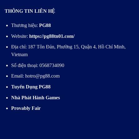
THÔNG TIN LIÊN HỆ
Thương hiệu:
PG88
Website:
https://pg88tn01.com/
Địa chỉ: 187 Tôn Đản, Phường 15, Quận 4, Hồ Chí Minh,
Vietnam
Số điện thoại: 0568734090
Email:
hotro@pg88.com
Tuyển Dụng PG88
Nhà Phát Hành Games
Provably Fair