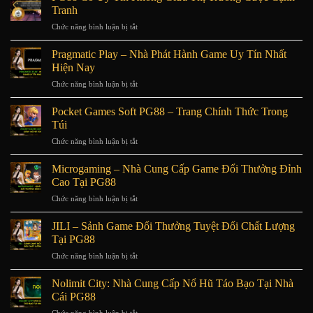
Nổ
Bạn
Tranh
Hũ
Không
Chức năng bình luận bị tắt
ở
–
Cần
PG88
Mở
Nạp
Có
Pragmatic Play – Nhà Phát Hành Game Uy Tín Nhất
Thưởng
Trước
Uy
Khủng
Hiện Nay
Tín
Để
Chức năng bình luận bị tắt
ở
Không
Bạn
Pragmatic
Giữa
Thắng
Play
Pocket Games Soft PG88 – Trang Chính Thức Trong
Thị
Nhanh
–
Trường
Túi
Lẹ
Nhà
Cược
Chức năng bình luận bị tắt
ở
Phát
Cạnh
Pocket
Hành
Tranh
Games
Microgaming – Nhà Cung Cấp Game Đổi Thưởng Đỉnh
Game
Soft
Uy
Cao Tại PG88
PG88
Tín
Chức năng bình luận bị tắt
ở
–
Nhất
Microgaming
Trang
Hiện
–
JILI – Sảnh Game Đổi Thưởng Tuyệt Đối Chất Lượng
Chính
Nay
Nhà
Thức
Tại PG88
Cung
Trong
Chức năng bình luận bị tắt
ở
Cấp
Túi
JILI
Game
–
Nolimit City: Nhà Cung Cấp Nổ Hũ Táo Bạo Tại Nhà
Đổi
Sảnh
Thưởng
Cái PG88
Game
Đỉnh