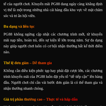
tế của người chơi. Khuyến mãi PG88 đang ngày càng khẳng định
vị thế là một trong những nhà cái hàng đầu khu vực về mặt chăm
sóc và tri ân hội viên.
Đa dạng và liên tục
PG88 không ngừng cập nhật các chương trình mới, từ khuyến
mãi nạp tiền, hoàn trả, đến sự kiện lễ lớn trong năm. Sự đa dạng
này giúp người chơi luôn có cơ hội nhận thưởng bất kể thời điểm
nào.
Thể lệ đơn giản – Dễ tham gia
Không cần điều kiện phức tạp hay phải đặt cược lớn, các chương
trình khuyến mãi của PG88 luôn đặt yếu tố “dễ tiếp cận” lên hàng
đầu. Người chơi chỉ cần vài bước đơn giản là có thể tham gia và
nhận thưởng nhanh chóng.
Giá trị phần thưởng cao – Thực tế và hấp dẫn