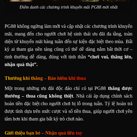
Điểm danh các chương trình khuyến mãi PG88 mới nhất
PG88 không ngừng làm mới và cập nhật các chương trình khuyến
mãi, mang đến cho người chơi hệ sinh thái ưu đãi đa tầng, toàn
diện từ khuyến mãi hàng tuần đến sự kiện đặc biệt theo mùa. Bất
kỳ ai tham gia nền tảng cũng có thể dễ dàng nắm bắt thời cơ –
rinh thưởng dễ dàng, đúng với tinh thần
“chơi vui, thắng lớn,
nhận quà thật”.
Thưởng khi thắng – Bảo hiểm khi thua
Một trong những ưu đãi độc đáo chỉ có tại PG88
thắng được
thưởng – thua cũng không thiệt
. Nhà cái áp dụng chính sách
hoàn tiền đặc biệt cho người chơi bị lỗ trong tuần. Tỷ lệ hoàn trả
được tính dựa trên mức cược và số tiền thua, giúp người chơi yên
tâm hơn khi tham gia bất kỳ trò chơi nào.
Giới thiệu bạn bè – Nhận quà liền tay