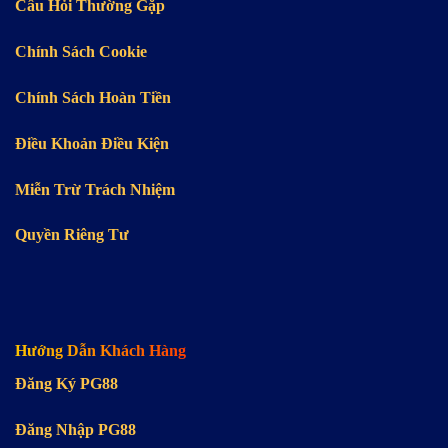
Câu Hỏi Thường Gặp
Chính Sách Cookie
Chính Sách Hoàn Tiền
Điều Khoản Điều Kiện
Miễn Trừ Trách Nhiệm
Quyền Riêng Tư
Hướng Dẫn Khách Hàng
Đăng Ký PG88
Đăng Nhập PG88