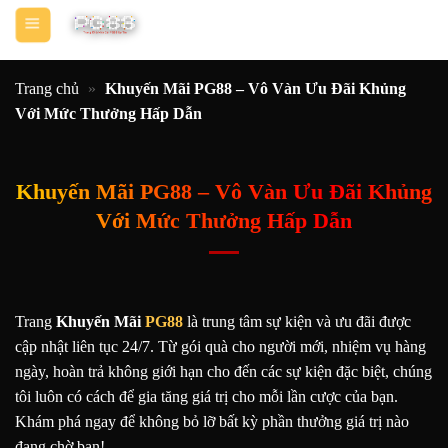
Bỏ
Đăng Nhập
Đăng Ký
qua
nội
dung
Trang chủ
»
Khuyến Mãi PG88 – Vô Vàn Ưu Đãi Khủng
Với Mức Thưởng Hấp Dẫn
Khuyến Mãi PG88 – Vô Vàn Ưu Đãi Khủng
Với Mức Thưởng Hấp Dẫn
Trang
K
huyến Mãi
PG88
là trung tâm sự kiện và ưu đãi được
cập nhật liên tục 24/7. Từ gói quà cho người mới, nhiệm vụ hàng
ngày, hoàn trả không giới hạn cho đến các sự kiện đặc biệt, chúng
tôi luôn có cách để gia tăng giá trị cho mỗi lần cược của bạn.
Khám phá ngay để không bỏ lỡ bất kỳ phần thưởng giá trị nào
đang chờ bạn!