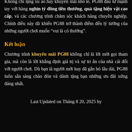
Không chỉ tặng xu ảo hay khuyến mãi nhỏ lẻ, PG88 đầu tư mạnh
tay với hàng
nghìn tỷ đồng tiền thưởng
,
quà tặng hiện vật cao
cấp
, và các chương trình chăm sóc khách hàng chuyên nghiệp.
Chính điều này đã khiến PG88 trở thành điểm đến lý tưởng của
những người chơi muốn “vui là có thưởng”.
Kết luận
Chương trình
khuyến mãi PG88
không chỉ là lời mời gọi tham
gia, mà còn là lời khẳng định giá trị và sự tri ân của nhà cái đối
với người chơi. Dù bạn là người mới hay đã gắn bó lâu dài, PG88
luôn sẵn sàng chào đón và dành tặng bạn những ưu đãi xứng
đáng nhất.
Last Updated on Tháng 8 20, 2025 by