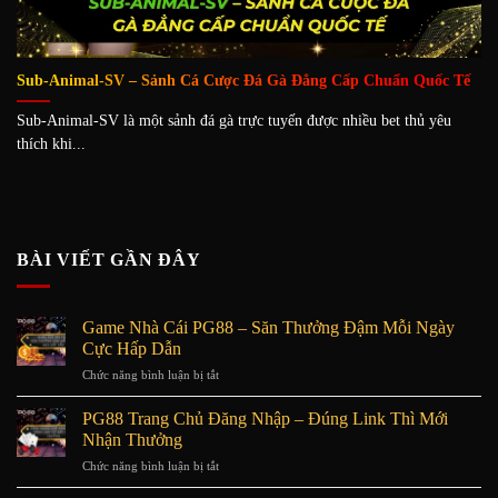
Sub-Animal-SV – Sảnh Cá Cược Đá Gà Đẳng Cấp Chuẩn Quốc Tế
Sub-Animal-SV là một sảnh đá gà trực tuyến được nhiều bet thủ yêu
thích khi...
BÀI VIẾT GẦN ĐÂY
Game Nhà Cái PG88 – Săn Thưởng Đậm Mỗi Ngày
Cực Hấp Dẫn
Chức năng bình luận bị tắt
ở
Game
Nhà
PG88 Trang Chủ Đăng Nhập – Đúng Link Thì Mới
Cái
Nhận Thưởng
PG88
Chức năng bình luận bị tắt
ở
–
PG88
Săn