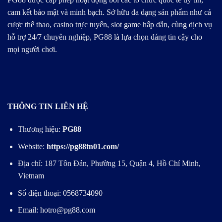
cam kết bảo mật và minh bạch. Sở hữu đa dạng sản phẩm như cá
cược thể thao, casino trực tuyến, slot game hấp dẫn, cùng dịch vụ
hỗ trợ 24/7 chuyên nghiệp, PG88 là lựa chọn đáng tin cậy cho
mọi người chơi.
THÔNG TIN LIÊN HỆ
Thương hiệu:
PG88
Website:
https://pg88tn01.com/
Địa chỉ: 187 Tôn Đản, Phường 15, Quận 4, Hồ Chí Minh,
Vietnam
Số điện thoại: 0568734090
Email:
hotro@pg88.com