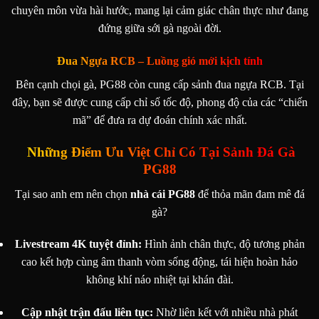
chuyên môn vừa hài hước, mang lại cảm giác chân thực như đang
đứng giữa sới gà ngoài đời.
Đua Ngựa RCB – Luồng gió mới kịch tính
Bên cạnh chọi gà, PG88 còn cung cấp sảnh đua ngựa RCB. Tại
đây, bạn sẽ được cung cấp chỉ số tốc độ, phong độ của các “chiến
mã” để đưa ra dự đoán chính xác nhất.
Những Điểm Ưu Việt Chỉ Có Tại Sảnh Đá Gà
PG88
Tại sao anh em nên chọn
nhà cái PG88
để thỏa mãn đam mê đá
gà?
Livestream 4K tuyệt đỉnh:
Hình ảnh chân thực, độ tương phản
cao kết hợp cùng âm thanh vòm sống động, tái hiện hoàn hảo
không khí náo nhiệt tại khán đài.
Cập nhật trận đấu liên tục:
Nhờ liên kết với nhiều nhà phát