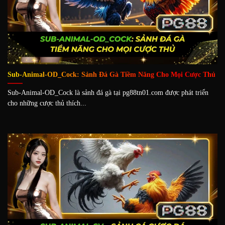
Sub-Animal-OD_Cock: Sảnh Đá Gà Tiềm Năng Cho Mọi Cược Thủ
Sub-Animal-OD_Cock là sảnh đá gà tại pg88tn01.com được phát triển
cho những cược thủ thích...