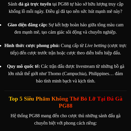
Sảnh
đá gà trực tuyến
tại PG88 tự hào sở hữu lượng truy cập
khổng lồ mỗi ngày. Điều gì đã tạo nên sức hút mạnh mẽ này?
Giao diện đẳng cấp:
Sự kết hợp hoàn hảo giữa tông màu cam
đen mạnh mẽ, tạo cảm giác sôi động và chuyên nghiệp.
Hình thức cược phong phú:
Cung cấp từ
Live betting
(cược trực
tiếp) đến cược trước trận hoặc cược theo diễn biến hiệp đấu.
Quy mô quốc tế:
Các trận đấu được livestream từ những bồ gà
lớn nhất thế giới như Thomo (Campuchia), Philippines… đảm
bảo tính minh bạch và kịch tính.
Top 5 Siêu Phẩm Không Thể Bỏ Lỡ Tại Đá Gà
PG88
Hệ thống PG88 mang đến cho cược thủ những sảnh đấu gà
chuyên biệt với phong cách riêng: