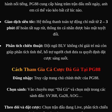
hành nổi tiếng, PG88 cung cấp hàng trăm trận đấu mỗi ngày, anh
em có thể vào kèo bất cứ lúc nào.
Giao dịch siêu tốc:
Hệ thống thanh toán tự động chỉ mất từ
2 – 3
phút
để hoàn tất nạp rút, thông tin cá nhân được bảo mật tuyệt
đối.
Phân tích chiến thuật:
Đội ngũ BLV không chỉ giải trí mà còn
giúp phân tích tình thế, hỗ trợ người chơi đưa ra quyết định đặt
cược sáng suốt.
Cách Tham Gia Cá Cược Đá Gà Tại PG88
Đăng nhập:
Truy cập trang chủ chính thức của PG88.
Chọn sảnh:
Vào chuyên mục “Đá Gà” và chọn một trong các
sảnh đấu: SV368, Ga28, AOG…
Theo dõi và đặt cược:
Chọn trận đấu đang Live, phân tích chiến