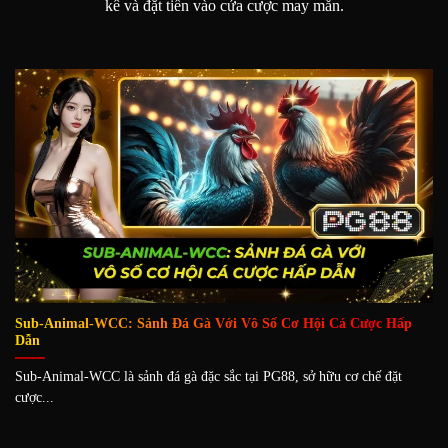
kê và đặt tiền vào cửa cược may mắn.
Sub-Animal-WCC: Sảnh Đá Gà Với Vô Số Cơ Hội Cá Cược Hấp
Dẫn
Sub-Animal-WCC là sảnh đá gà đặc sắc tại PG88, sở hữu cơ chế đặt
cược...