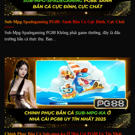
Sub-Mpg-Spadegaming PG88: Sảnh Bắn Cá Cực Đỉnh, Cực Chất
Sub-Mpg-Spadegaming PG88 Không phải game thường, đây là đấu
trường bắn cá thực thụ. Bạn...
Chinh Phục Bắn Cá Sub-mpg-ka Ở Nhà Cái PG88 Uy Tín Nhất