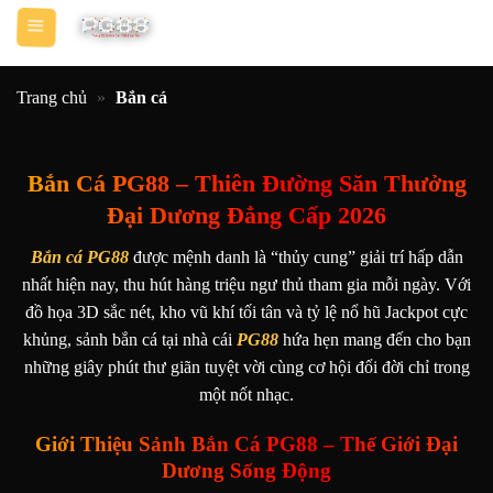
Bỏ
Đăng Nhập
Đăng Ký
qua
nội
dung
Trang chủ
»
Bắn cá
Bắn Cá PG88 – Thiên Đường Săn Thưởng
Đại Dương Đẳng Cấp 2026
Bắn cá PG88
được mệnh danh là “thủy cung” giải trí hấp dẫn
nhất hiện nay, thu hút hàng triệu ngư thủ tham gia mỗi ngày. Với
đồ họa 3D sắc nét, kho vũ khí tối tân và tỷ lệ nổ hũ Jackpot cực
khủng, sảnh bắn cá tại nhà cái
PG88
hứa hẹn mang đến cho bạn
những giây phút thư giãn tuyệt vời cùng cơ hội đổi đời chỉ trong
một nốt nhạc.
Giới Thiệu Sảnh Bắn Cá PG88 – Thế Giới Đại
Dương Sống Động