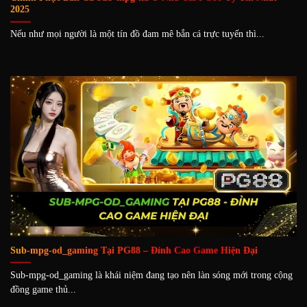
2025
Nếu như mọi người là một tín đồ đam mê bắn cá trực tuyến thì...
Sub-mpg-od_gaming Tại PG88 – Đỉnh Cao Game Hiện Đại
Sub-mpg-od_gaming là khái niệm đang tạo nên làn sóng mới trong cộng
đồng game thủ...