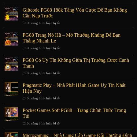
PG88
Săn
Trang
Giftcode PG88 188k Tăng Vốn Cược Để Bạn Không
Thưởng
Chủ
Đậm
Cần Nạp Trước
Đăng
Mỗi
Chức năng bình luận bị tắt
ở
Nhập
Ngày
Giftcode
–
Cực
PG88
PG88 Trang Nổ Hũ – Mở Thưởng Khủng Để Bạn
Đúng
Hấp
188k
Link
Thắng Nhanh Lẹ
Dẫn
Tăng
Thì
Chức năng bình luận bị tắt
ở
Vốn
Mới
PG88
Cược
Nhận
Trang
PG88 Có Uy Tín Không Giữa Thị Trường Cược Cạnh
Để
Thưởng
Nổ
Bạn
Tranh
Hũ
Không
Chức năng bình luận bị tắt
ở
–
Cần
PG88
Mở
Nạp
Có
Pragmatic Play – Nhà Phát Hành Game Uy Tín Nhất
Thưởng
Trước
Uy
Khủng
Hiện Nay
Tín
Để
Chức năng bình luận bị tắt
ở
Không
Bạn
Pragmatic
Giữa
Thắng
Play
Pocket Games Soft PG88 – Trang Chính Thức Trong
Thị
Nhanh
–
Trường
Túi
Lẹ
Nhà
Cược
Chức năng bình luận bị tắt
ở
Phát
Cạnh
Pocket
Hành
Tranh
Games
Microgaming – Nhà Cung Cấp Game Đổi Thưởng Đỉnh
Game