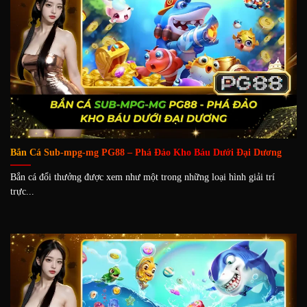
Bắn Cá Sub-mpg-mg PG88 – Phá Đảo Kho Báu Dưới Đại Dương
Bắn cá đổi thưởng được xem như một trong những loại hình giải trí
trực...