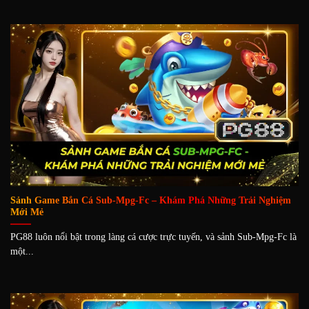
Sảnh Game Bắn Cá Sub-Mpg-Fc – Khám Phá Những Trải Nghiệm
Mới Mẻ
PG88 luôn nổi bật trong làng cá cược trực tuyến, và sảnh Sub-Mpg-Fc là
một...