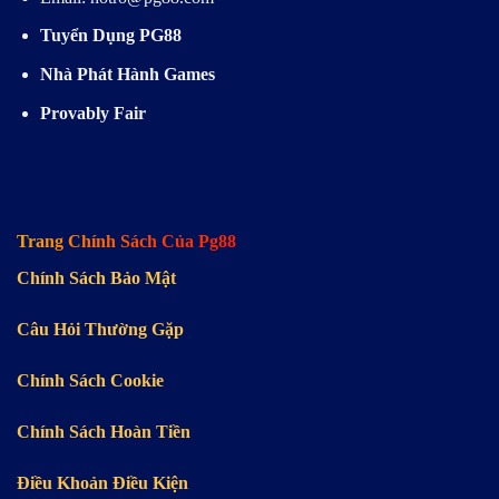
Tuyển Dụng PG88
Nhà Phát Hành Games
Provably Fair
Trang Chính Sách Của Pg88
Chính Sách Bảo Mật
Câu Hỏi Thường Gặp
Chính Sách Cookie
Chính Sách Hoàn Tiền
Điều Khoản Điều Kiện