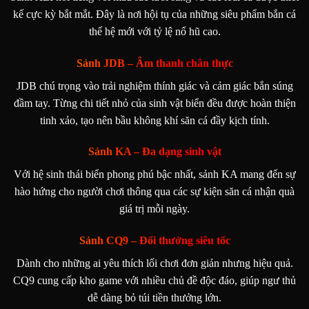
kế cực kỳ bắt mắt. Đây là nơi hội tụ của những siêu phẩm bắn cá
thế hệ mới với tỷ lệ nổ hũ cao.
Sảnh JDB – Âm thanh chân thực
JDB chú trọng vào trải nghiệm thính giác và cảm giác bắn súng
đầm tay. Từng chi tiết nhỏ của sinh vật biển đều được hoàn thiện
tinh xảo, tạo nên bầu không khí săn cá đầy kịch tính.
Sảnh KA – Đa dạng sinh vật
Với hệ sinh thái biển phong phú bậc nhất, sảnh KA mang đến sự
hào hứng cho người chơi thông qua các sự kiện săn cá nhận quà
giá trị mỗi ngày.
Sảnh CQ9 – Đổi thưởng siêu tốc
Dành cho những ai yêu thích lối chơi đơn giản nhưng hiệu quả.
CQ9 cung cấp kho game với nhiều chủ đề độc đáo, giúp ngư thủ
dễ dàng bỏ túi tiền thưởng lớn.