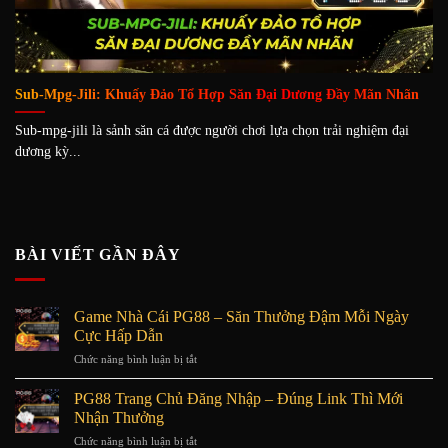
Sub-Mpg-Jili: Khuấy Đảo Tổ Hợp Săn Đại Dương Đầy Mãn Nhãn
Sub-mpg-jili là sảnh săn cá được người chơi lựa chọn trải nghiệm đại
dương kỳ...
BÀI VIẾT GẦN ĐÂY
Game Nhà Cái PG88 – Săn Thưởng Đậm Mỗi Ngày
Cực Hấp Dẫn
Chức năng bình luận bị tắt
ở
Game
Nhà
PG88 Trang Chủ Đăng Nhập – Đúng Link Thì Mới
Cái
Nhận Thưởng
PG88
Chức năng bình luận bị tắt
ở
–