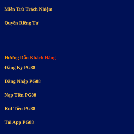
Miễn Trừ Trách Nhiệm
Quyền Riêng Tư
Hướng Dẫn Khách Hàng
Đăng Ký PG88
Đăng Nhập PG88
Nạp Tiền PG88
Rút Tiền PG88
Tải App PG88