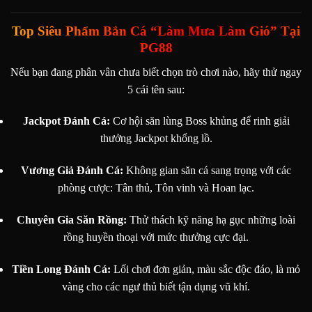
Top Siêu Phẩm Bắn Cá “Làm Mưa Làm Gió” Tại
PG88
Nếu bạn đang phân vân chưa biết chọn trò chơi nào, hãy thử ngay
5 cái tên sau:
Jackpot Đánh Cá:
Cơ hội săn lùng Boss khủng để rinh giải
thưởng Jackpot khổng lồ.
Vương Giả Đánh Cá:
Không gian săn cá sang trọng với các
phòng cược: Tân thủ, Tôn vinh và Hoan lạc.
Chuyên Gia Săn Rồng:
Thử thách kỹ năng hạ gục những loài
rồng huyền thoại với mức thưởng cực đại.
Tiền Long Đánh Cá:
Lối chơi đơn giản, màu sắc độc đáo, là mỏ
vàng cho các ngư thủ biết tận dụng vũ khí.