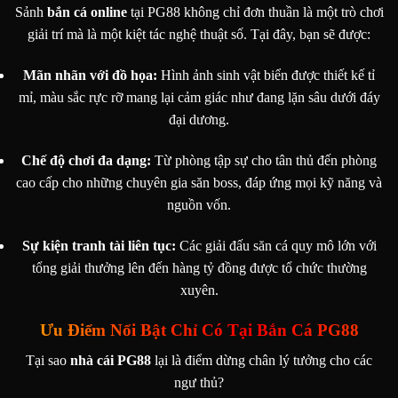
Sảnh
bắn cá online
tại PG88 không chỉ đơn thuần là một trò chơi
giải trí mà là một kiệt tác nghệ thuật số. Tại đây, bạn sẽ được:
Mãn nhãn với đồ họa:
Hình ảnh sinh vật biển được thiết kế tỉ
mỉ, màu sắc rực rỡ mang lại cảm giác như đang lặn sâu dưới đáy
đại dương.
Chế độ chơi đa dạng:
Từ phòng tập sự cho tân thủ đến phòng
cao cấp cho những chuyên gia săn boss, đáp ứng mọi kỹ năng và
nguồn vốn.
Sự kiện tranh tài liên tục:
Các giải đấu săn cá quy mô lớn với
tổng giải thưởng lên đến hàng tỷ đồng được tổ chức thường
xuyên.
Ưu Điểm Nổi Bật Chỉ Có Tại Bắn Cá PG88
Tại sao
nhà cái PG88
lại là điểm dừng chân lý tưởng cho các
ngư thủ?