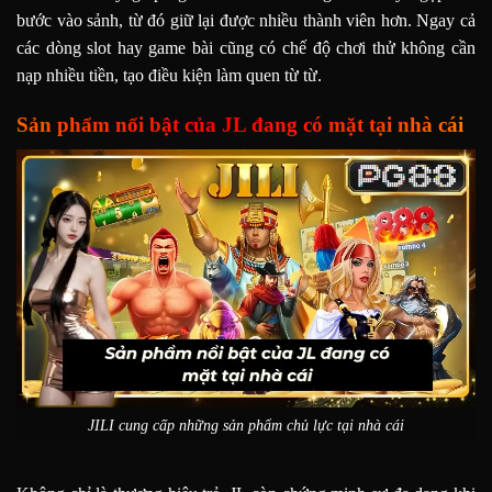
bước vào sảnh, từ đó giữ lại được nhiều thành viên hơn. Ngay cả
các dòng slot hay game bài cũng có chế độ chơi thử không cần
nạp nhiều tiền, tạo điều kiện làm quen từ từ.
Sản phẩm nổi bật của JL đang có mặt tại nhà cái
JILI cung cấp những sản phẩm chủ lực tại nhà cái