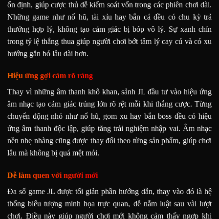
ổn định, giúp cược thủ dễ kiểm soát vốn trong các phiên chơi dài.
Những game như nổ hũ, tài xỉu hay bắn cá đều có chu kỳ trả
thưởng hợp lý, không tạo cảm giác bị bóp vô lý. Sự xanh chín
trong tỷ lệ thắng thua giúp người chơi bớt tâm lý cay cú và có xu
hướng gắn bó lâu dài hơn.
Hiệu ứng gợi cảm rõ ràng
Thay vì những âm thanh khô khan, sảnh JL đầu tư vào hiệu ứng
âm nhạc tạo cảm giác trúng lớn rõ rệt mỗi khi thắng cược. Từng
chuyển động nhỏ như nổ hũ, gom xu hay bắn boss đều có hiệu
ứng âm thanh độc lập, giúp tăng trải nghiệm nhập vai. Âm nhạc
nền nhẹ nhàng cũng được thay đổi theo từng sản phẩm, giúp chơi
lâu mà không bị quá mệt mỏi.
Dễ làm quen với người mới
Đa số game JL được tối giản phần hướng dẫn, thay vào đó là hệ
thống biểu tượng minh họa trực quan, dễ nắm luật sau vài lượt
chơi. Điều này giúp người chơi mới không cảm thấy ngợp khi