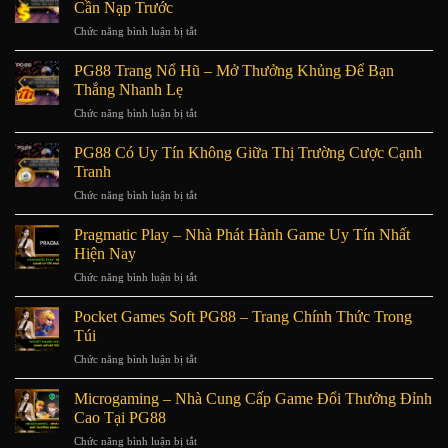
Chủ
Đậm
Cần Nạp Trước
Đăng
Mỗi
Chức năng bình luận bị tắt
ở
Nhập
Ngày
Giftcode
–
Cực
PG88
PG88 Trang Nổ Hũ – Mở Thưởng Khủng Để Bạn
Đúng
Hấp
188k
Link
Thắng Nhanh Lẹ
Dẫn
Tăng
Thì
Chức năng bình luận bị tắt
ở
Vốn
Mới
PG88
Cược
Nhận
Trang
PG88 Có Uy Tín Không Giữa Thị Trường Cược Cạnh
Để
Thưởng
Nổ
Bạn
Tranh
Hũ
Không
Chức năng bình luận bị tắt
ở
–
Cần
PG88
Mở
Nạp
Có
Pragmatic Play – Nhà Phát Hành Game Uy Tín Nhất
Thưởng
Trước
Uy
Khủng
Hiện Nay
Tín
Để
Chức năng bình luận bị tắt
ở
Không
Bạn
Pragmatic
Giữa
Thắng
Play
Pocket Games Soft PG88 – Trang Chính Thức Trong
Thị
Nhanh
–
Trường
Túi
Lẹ
Nhà
Cược
Chức năng bình luận bị tắt
ở
Phát
Cạnh
Pocket
Hành
Tranh
Games
Microgaming – Nhà Cung Cấp Game Đổi Thưởng Đỉnh
Game
Soft
Uy
Cao Tại PG88
PG88
Tín
Chức năng bình luận bị tắt
ở
–
Nhất