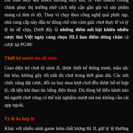
chinh phục thị trường nhờ cách tiếp cận gần gũi và sản phẩm
mang cá tính rõ rệt. Thay vì chạy theo công nghệ quá phức tạp,
nhà cung cấp này đầu tư đúng chỗ vào cảm giác chơi thực tế và tỷ
lệ ăn dễ chịu. Dưới đây là
những điểm nổi bật khiến nhiều
cược thủ Việt ngày càng chọn JILI làm điểm dừng chân
cá
cược tại PG88:
Thiết kế mượt mà dễ nhìn
Giao diện trò chơi từ sảnh JL được thiết kế thông minh, màu sắc
hài hòa, không gây rối mắt dù chơi trong thời gian dài. Các nút
chức năng đặt cược, đổi xu hay mua lượt chơi đều được bố trí hợp
lý, rất tiện khi thao tác bằng điện thoại. Dù dùng hệ điều hành nào
thì người chơi cũng có thể trải nghiệm mượt mà mà không cần cài
app ngoài.
Tỷ lệ ăn hợp lý
Khác với nhiều sảnh game kém chất lượng thì JL giữ tỷ lệ thưởng