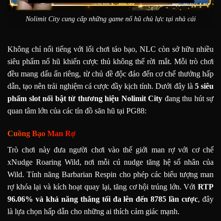
Nolimit City cung cấp những game nổ hũ chủ lực tại nhà cái
Không chỉ nổi tiếng với lối chơi táo bạo, NLC còn sở hữu nhiều
siêu phẩm nổ hũ khiến cược thủ không thể rời mắt. Mỗi trò chơi
đều mang dấu ấn riêng, từ chủ đề độc đáo đến cơ chế thưởng hấp
dẫn, tạo nên trải nghiệm cá cược đầy kịch tính. Dưới đây là
5 siêu
phẩm slot nổi bật từ thương hiệu Nolimit City
đang thu hút sự
quan tâm lớn của các tín đồ săn hũ tại PG88:
Cuồng Bạo Man Rợ
Trò chơi này đưa người chơi vào thế giới man rợ với cơ chế
xNudge Roaring Wild, nơi mỗi cú nudge tăng hệ số nhân của
Wild. Tính năng Barbarian Respin cho phép các biểu tượng man
rợ khóa lại và kích hoạt quay lại, tăng cơ hội trúng lớn. Với
RTP
96.06% và khả năng thắng tối đa lên đến 8785 lần cược
, đây
là lựa chọn hấp dẫn cho những ai thích cảm giác mạnh.