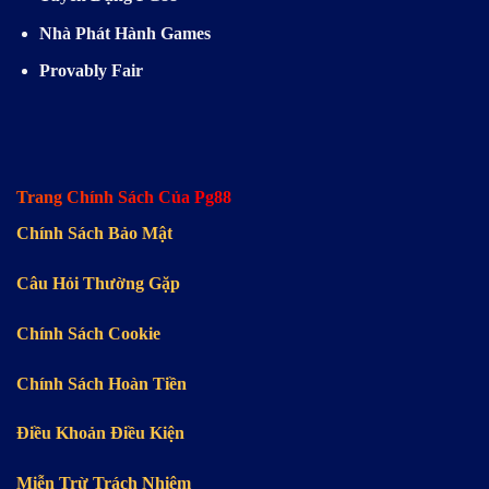
Nhà Phát Hành Games
Provably Fair
Trang Chính Sách Của Pg88
Chính Sách Bảo Mật
Câu Hỏi Thường Gặp
Chính Sách Cookie
Chính Sách Hoàn Tiền
Điều Khoản Điều Kiện
Miễn Trừ Trách Nhiệm