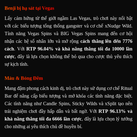
Benji bị hạ sát tại Vegas
Lấy cảm hứng từ thế giới ngầm Las Vegas, trò chơi này nổi bật
với các biểu tượng tổng thống gangster và cơ chế xNudge Wild.
Tính năng Vegas Spins và BIG Vegas Spins mang đến cơ hội
nhận các hệ số nhân lớn và mở rộng
cách thắng lên đến 7776
cách
. Với
RTP 96.04% và khả năng thắng tối đa 10000 lần
cược
, đây là lựa chọn không thể bỏ qua cho cược thủ yêu thích
sự kịch tính.
Máu & Bóng Đêm
Mang đậm phong cách kinh dị, trò chơi này sử dụng cơ chế Ritual
Bar để nâng cấp biểu tượng và mở khóa các tính năng đặc biệt.
Các tính năng như Candle Spins, Sticky Wilds và xSplit tạo nên
trải nghiệm chơi đầy hấp dẫn và bất ngờ. Với
RTP 96.13% và
khả năng thắng tối đa 6666 lần cược
, đây là lựa chọn lý tưởng
cho những ai yêu thích chủ đề huyền bí.