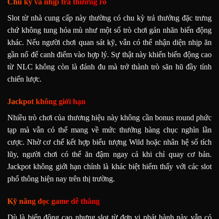
Chu kỳ và nhịp trả thưởng rõ
Slot từ nhà cung cấp này thường có chu kỳ trả thưởng đặc trưng
chứ không tung hỏa mù như một số trò chơi gán nhãn biến động
khác. Nếu người chơi quan sát kỹ, vẫn có thể nhận diện nhịp ăn
gần nổ để canh điểm vào hợp lý. Sự thật này khiến biến động cao
từ NLC không còn là đánh đu mà trở thành trò săn hũ đầy tính
chiến lược.
Jackpot không giới hạn
Nhiều trò chơi của thương hiệu này không cần bonus round phức
tạp mà vẫn có thể mang về mức thưởng hàng chục nghìn lần
cược. Nhờ cơ chế kết hợp biểu tượng Wild hoặc nhân hệ số tích
lũy, người chơi có thể ăn đậm ngay cả khi chỉ quay cơ bản.
Jackpot không giới hạn chính là khác biệt hiếm thấy với các slot
phổ thông hiện nay trên thị trường.
Kỹ năng đọc game dễ thắng
Dù là biến động cao nhưng slot từ đơn vị phát hành này vẫn có