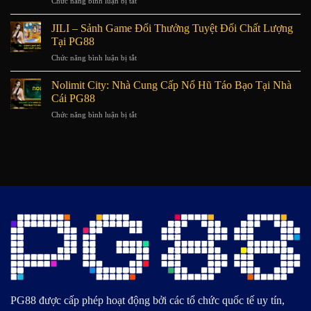
Chức năng bình luận bị tắt
ở
–
Nhất
Microgaming
Trang
Hiện
–
JILI – Sảnh Game Đổi Thưởng Tuyệt Đối Chất Lượng
Chính
Nay
Nhà
Thức
Tại PG88
Cung
Trong
Chức năng bình luận bị tắt
ở
Cấp
Túi
JILI
Game
–
Nolimit City: Nhà Cung Cấp Nổ Hũ Táo Bạo Tại Nhà
Đổi
Sảnh
Thưởng
Cái PG88
Game
Đỉnh
Chức năng bình luận bị tắt
ở
Đổi
Cao
Nolimit
Thưởng
Tại
City:
Tuyệt
PG88
Nhà
Đối
Cung
Chất
Cấp
Lượng
Nổ
Tại
Hũ
PG88
Táo
Bạo
Tại
Nhà
Cái
PG88
PG88
được cấp phép hoạt động bởi các tổ chức quốc tế uy tín,