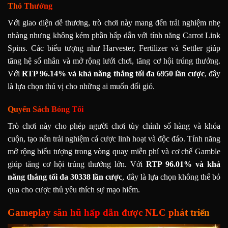
Thỏ Thưởng
Với giao diện dễ thương, trò chơi này mang đến trải nghiệm nhẹ
nhàng nhưng không kém phần hấp dẫn với tính năng Carrot Link
Spins. Các biểu tượng như Harvester, Fertilizer và Settler giúp
tăng hệ số nhân và mở rộng lưới chơi, tăng cơ hội trúng thưởng.
Với
RTP 96.14% và khả năng thắng tối đa 6950 lần cược
, đây
là lựa chọn thú vị cho những ai muốn đổi gió.
Quyển Sách Bóng Tối
Trò chơi này cho phép người chơi tùy chỉnh số hàng và khóa
cuộn, tạo nên trải nghiệm cá cược linh hoạt và độc đáo. Tính năng
mở rộng biểu tượng trong vòng quay miễn phí và cơ chế Gamble
giúp tăng cơ hội trúng thưởng lớn. Với
RTP 96.01% và khả
năng thắng tối đa 30338 lần cược
, đây là lựa chọn không thể bỏ
qua cho cược thủ yêu thích sự mạo hiểm.
Gameplay săn hũ hấp dẫn được NLC phát triển