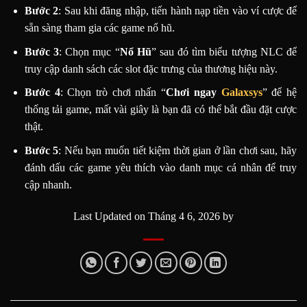
Bước 2
: Sau khi đăng nhập, tiến hành nạp tiền vào ví cược để
sẵn sàng tham gia các game nổ hũ.
Bước 3
: Chọn mục “
Nổ Hũ
” sau đó tìm biểu tượng NLC để
truy cập danh sách các slot đặc trưng của thương hiệu này.
Bước 4
: Chọn trò chơi nhấn “
Chơi ngay
Galaxsys
” để hệ
thống tải game, mất vài giây là bạn đã có thể bắt đầu đặt cược
thật.
Bước 5
: Nếu bạn muốn tiết kiệm thời gian ở lần chơi sau, hãy
đánh dấu các game yêu thích vào danh mục cá nhân để truy
cập nhanh.
Last Updated on Tháng 4 6, 2026 by