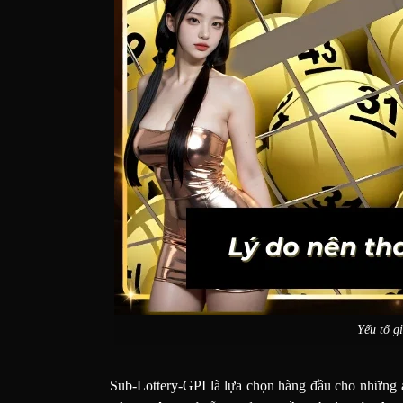
Yếu tố g
Sub-Lottery-GPI là lựa chọn hàng đầu cho những ai