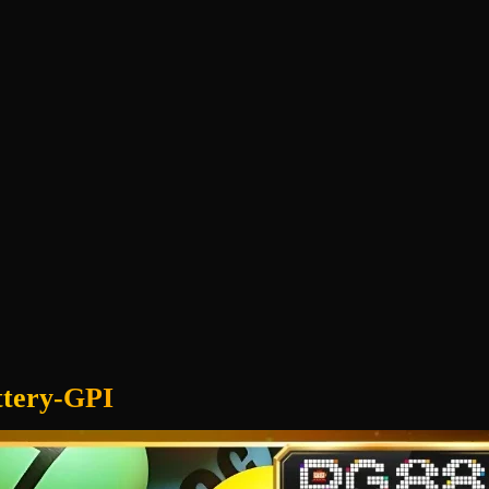
ttery-GPI