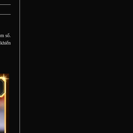
m số.
 khiến