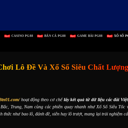
8
CASINO PG88
BẮN CÁ PG88
GAME BÀI PG88
XỔ SỐ P
hỉ Chơi Lô Đề Và Xổ Số Siêu Chất Lượng
Chơi Lô Đề Và Xổ Số Siêu Chất Lượn
88tn01.com/
hoạt động theo cơ chế
lấy kết quả từ dữ liệu các đài Vi
n Bắc, Trung, Nam cùng các phiên quay nhanh như Xổ Số Siêu Tốc
h thức như bao lô, đánh đề, xiên hay lô trượt, mang lại trải nghiệm c