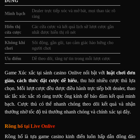
DUNG
Dealer trực tiếp xóc và mở bát, mọi thao tác rõ
Minh bạch
ràng
Hiển thị
Các cửa cược và kết quả lịch sử lượt cược gần
cửa cược
nhất được hiển thị rõ nét
Không khí
Sôi động, gần gũi, tạo cảm giác hào hứng cho
chơi
người chơi
Ưu điểm
Dễ theo dõi, tăng tự tin trong mỗi lượt cược
Game Xúc xắc tại sảnh casino Onlive nổi bật với
luật chơi đơn
giản, cách thức đặt cược dễ hiểu
, thu hút nhiều cược thủ lựa
chọn. Mỗi lượt cược đều được điều hành trực tiếp bởi dealer, thao
tác lắc xúc xắc rõ ràng trước ống kính để bảo đảm kết quả minh
bạch. Cược thủ có thể nhanh chóng theo dõi kết quả và nhận
thưởng nhờ tốc độ trả thưởng nhanh chóng và chính xác tại đây.
Rồng hổ tại Live Onlive
Rồng hổ là tựa game casino kinh điển luôn hấp dẫn đông đảo