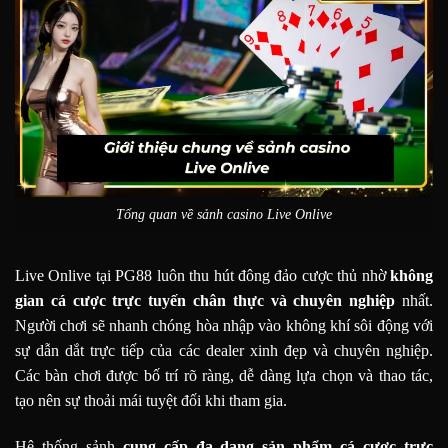
Tổng quan về sảnh casino Live Onlive
Live Onlive tại PG88 luôn thu hút đông đảo cược thủ nhờ
không
gian cá cược trực tuyến chân thực và chuyên nghiệp
nhất.
Người chơi sẽ nhanh chóng hòa nhập vào không khí sôi động với
sự dẫn dắt trực tiếp của các dealer xinh đẹp và chuyên nghiệp.
Các bàn chơi được bố trí rõ ràng, dễ dàng lựa chọn và thao tác,
tạo nên sự thoải mái tuyệt đối khi tham gia.
Hệ thống sảnh
cung cấp đa dạng sản phẩm cá cược trực