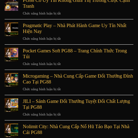
PG88 Có Uy Tín Không Giữa Thị Trường Cược Cạnh
Thưởng
Nổ
Bạn
Tranh
Hũ
Không
Chức năng bình luận bị tắt
ở
–
Cần
PG88
Mở
Nạp
Có
Pragmatic Play – Nhà Phát Hành Game Uy Tín Nhất
Thưởng
Trước
Uy
Khủng
Hiện Nay
Tín
Để
Chức năng bình luận bị tắt
ở
Không
Bạn
Pragmatic
Giữa
Thắng
Play
Pocket Games Soft PG88 – Trang Chính Thức Trong
Thị
Nhanh
–
Trường
Túi
Lẹ
Nhà
Cược
Chức năng bình luận bị tắt
ở
Phát
Cạnh
Pocket
Hành
Tranh
Games
Microgaming – Nhà Cung Cấp Game Đổi Thưởng Đỉnh
Game
Soft
Uy
Cao Tại PG88
PG88
Tín
Chức năng bình luận bị tắt
ở
–
Nhất
Microgaming
Trang
Hiện
–
JILI – Sảnh Game Đổi Thưởng Tuyệt Đối Chất Lượng
Chính
Nay
Nhà
Thức
Tại PG88
Cung
Trong
Chức năng bình luận bị tắt
ở
Cấp
Túi
JILI
Game
–
Nolimit City: Nhà Cung Cấp Nổ Hũ Táo Bạo Tại Nhà
Đổi
Sảnh
Thưởng
Cái PG88
Game
Đỉnh