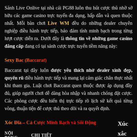
Sảnh Live Onlive tại nhà cái PG88 luôn thu hút cược thủ nhờ sở
hữu các game casino trực tuyến đa dạng, hấp dẫn và quen thuộc
nhất. Mỗi bàn chơi
Live WM
đều do những dealer chuyên
nghiệp điều hành trực tiếp, bảo đảm tính minh bạch trong từng
lượt cược diễn ra. Dưới đây là
thông tin về những game casino
đẳng cấp
đang có tại sảnh cược trực tuyến tiềm năng này:
Sexy Bac (Baccarat)
Baccarat tại đây luôn
được yêu thích nhờ dealer xinh đẹp,
quyến rũ
điều hành trực tiếp và mang lại cảm giác chân thực nhất
khi tham gia. Luật chơi Baccarat quen thuộc được áp dụng đầy
đủ, giúp người chơi dễ dàng hòa nhập và nhanh chóng đặt cược.
Các phòng cược đều hiển thị trực tiếp rõ lịch sử kết quả từng
vòng, thuận tiện để cược thủ theo dõi và ra quyết định.
Xóc Đĩa – Cá Cược Minh Bạch và Sôi Động
Xúc
xắc
NỘI
CHI TIẾT