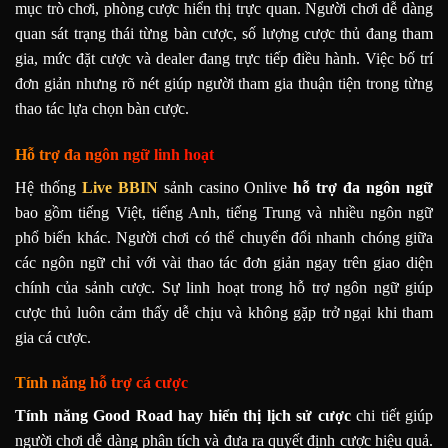
mục trò chơi, phòng cược hiển thị trực quan. Người chơi dễ dàng
quan sát trạng thái từng bàn cược, số lượng cược thủ đang tham
gia, mức đặt cược và dealer đang trực tiếp điều hành. Việc bố trí
đơn giản nhưng rõ nét giúp người tham gia thuận tiện trong từng
thao tác lựa chọn bàn cược.
Hỗ trợ đa ngôn ngữ linh hoạt
Hệ thống
Live BBIN
sảnh casino Onlive
hỗ trợ đa ngôn ngữ
bao gồm tiếng Việt, tiếng Anh, tiếng Trung và nhiều ngôn ngữ
phổ biến khác. Người chơi có thể chuyển đổi nhanh chóng giữa
các ngôn ngữ chỉ với vài thao tác đơn giản ngay trên giao diện
chính của sảnh cược. Sự linh hoạt trong hỗ trợ ngôn ngữ giúp
cược thủ luôn cảm thấy dễ chịu và không gặp trở ngại khi tham
gia cá cược.
Tính năng hỗ trợ cá cược
Tính năng Good Road hay hiển thị lịch sử cược
chi tiết giúp
người chơi dễ dàng phân tích và đưa ra quyết định cược hiệu quả.