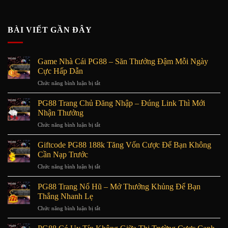
BÀI VIẾT GẦN ĐÂY
Game Nhà Cái PG88 – Săn Thưởng Đậm Mỗi Ngày
Cực Hấp Dẫn
Chức năng bình luận bị tắt
ở
Game
Nhà
PG88 Trang Chủ Đăng Nhập – Đúng Link Thì Mới
Cái
Nhận Thưởng
PG88
Chức năng bình luận bị tắt
ở
–
PG88
Săn
Trang
Giftcode PG88 188k Tăng Vốn Cược Để Bạn Không
Thưởng
Chủ
Đậm
Cần Nạp Trước
Đăng
Mỗi
Chức năng bình luận bị tắt
ở
Nhập
Ngày
Giftcode
–
Cực
PG88
PG88 Trang Nổ Hũ – Mở Thưởng Khủng Để Bạn
Đúng
Hấp
188k
Link
Thắng Nhanh Lẹ
Dẫn
Tăng
Thì
Chức năng bình luận bị tắt
ở
Vốn
Mới
PG88
Cược
Nhận
Trang
Để