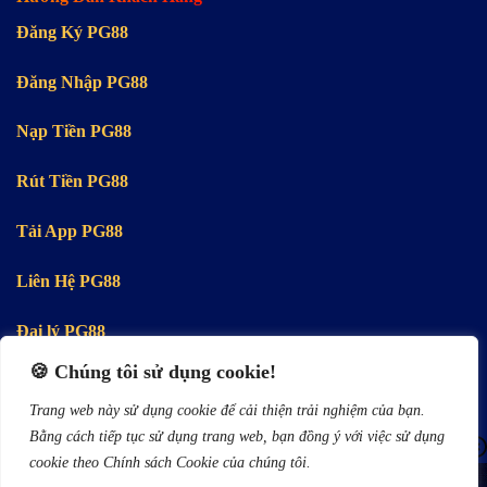
Đăng Ký PG88
Đăng Nhập PG88
Nạp Tiền PG88
Rút Tiền PG88
Tải App PG88
Liên Hệ PG88
Đại lý PG88
🍪 Chúng tôi sử dụng cookie!
Trang web này sử dụng cookie để cải thiện trải nghiệm của bạn.
Bằng cách tiếp tục sử dụng trang web, bạn đồng ý với việc sử dụng
cookie theo Chính sách Cookie của chúng tôi.