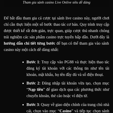
Tham gia sảnh casino Live Onlive siêu dễ dàng
Để bắt đầu tham gia cá cược tại sảnh live casino này, người chơi
chỉ cần thực hiện một số bước thao tác cơ bản. Quy trình truy cập
được thiết kế rất đơn giản, trực quan, giúp cược thủ nhanh chóng
trải nghiệm các sản phẩm casino trực tuyến hấp dẫn. Dưới đây là
hướng dẫn chi tiết từng bước
để bạn có thể tham gia vào sảnh
casino này một cách dễ dàng nhất:
Bước 1
: Truy cập vào PG88 và thực hiện thao tác
đăng ký tài khoản với các thông tin như tên tài
khoản, mật khẩu, họ tên đầy đủ và số điện thoại.
Bước 2
: Đăng nhập tài khoản vừa tạo, chọn mục
“
Nạp
tiền
” để giao dịch qua các phương thức như
chuyển khoản, thẻ cào hoặc ví điện tử.
Bước 3
: Quay về giao diện chính của trang chủ nhà
cái, chọn vào mục “
Casino
” và tiếp tục chọn sảnh