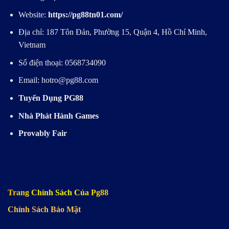
Website:
https://pg88tn01.com/
Địa chỉ: 187 Tôn Đản, Phường 15, Quận 4, Hồ Chí Minh,
Vietnam
Số điện thoại: 0568734090
Email:
hotro@pg88.com
Tuyển Dụng PG88
Nhà Phát Hành Games
Provably Fair
Trang Chính Sách Của Pg88
Chính Sách Bảo Mật