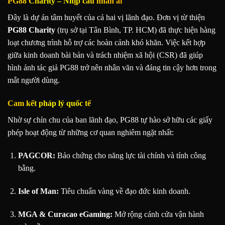
PG88 Charity – Nhịp cầu nhân ái
Đây là dự án tâm huyết của cả hai vị lãnh đạo. Đơn vị từ thiện
PG88 Charity
(trụ sở tại Tân Bình, TP. HCM) đã thực hiện hàng
loạt chương trình hỗ trợ các hoàn cảnh khó khăn. Việc kết hợp
giữa kinh doanh bài bản và trách nhiệm xã hội (CSR) đã giúp
hình ảnh tác giả PG88 trở nên nhân văn và đáng tin cậy hơn trong
mắt người dùng.
Cam kết pháp lý quốc tế
Nhờ sự chỉn chu của ban lãnh đạo, PG88 tự hào sở hữu các giấy
phép hoạt động từ những cơ quan nghiêm ngặt nhất:
PAGCOR:
Bảo chứng cho năng lực tài chính và tính công
bằng.
Isle of Man:
Tiêu chuẩn vàng về đạo đức kinh doanh.
MGA & Curacao eGaming:
Mở rộng cánh cửa vận hành