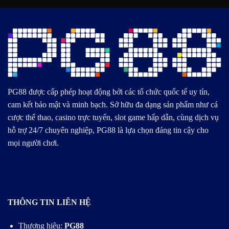
PG88
được cấp phép hoạt động bởi các tổ chức quốc tế uy tín,
cam kết bảo mật và minh bạch. Sở hữu đa dạng sản phẩm như cá
cược thể thao, casino trực tuyến, slot game hấp dẫn, cùng dịch vụ
hỗ trợ 24/7 chuyên nghiệp, PG88 là lựa chọn đáng tin cậy cho
mọi người chơi.
THÔNG TIN LIÊN HỆ
Thương hiệu:
PG88